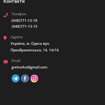
Контакти
Телефон
(048)771-13-18
(048)771-13-15
Адреса
Україна, м. Одеса вул.
Преображенська, 14, 14/16
Email
grekovka@gmail.сom