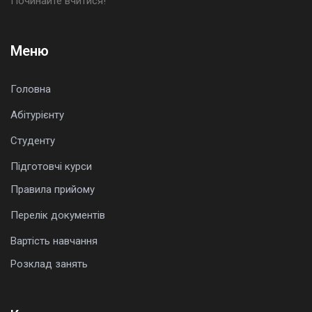
Починайте вчитися!
Меню
Головна
Абітурієнту
Студенту
Підготовчі курси
Правила прийому
Перелік документів
Вартість навчання
Розклад занять