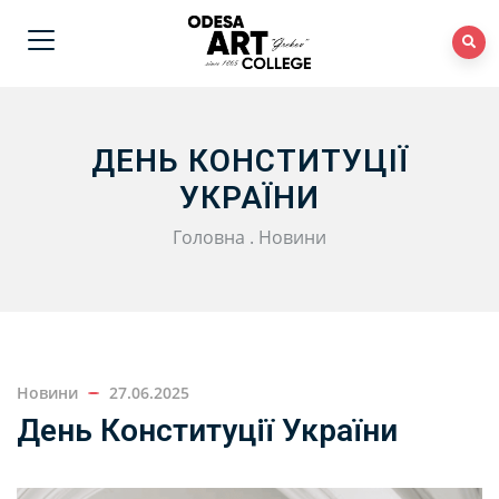
ДЕНЬ КОНСТИТУЦІЇ
УКРАЇНИ
Головна
.
Новини
Новини
27.06.2025
День Конституції України