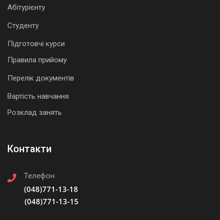
Абітурієнту
Студенту
Підготовчі курси
Правила прийому
Перелік документів
Вартість навчання
Розклад занять
Контакти
Телефон
(048)771-13-18
(048)771-13-15