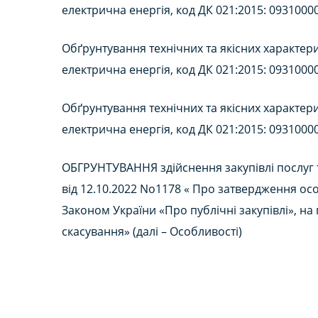
електрична енергія, код ДК 021:2015: 0931000
Обґрунтування технічних та якісних характери
електрична енергія, код ДК 021:2015: 0931000
Обґрунтування технічних та якісних характери
електрична енергія, код ДК 021:2015: 0931000
ОБГРУНТУВАННЯ здійснення закупівлі послуг т
від 12.10.2022 No1178 « Про затвердження осо
Законом України «Про публічні закупівлі», на
скасування» (далі – Особливості)