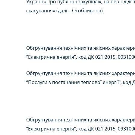
Україні «Про публічні закупівлі», на період 
скасування» (далі – Особливості)
Обгрунтування технічних та якісних характери
“Електрична енергія”, код ДК 021:2015: 093100
Обгрунтування технічних та якісних характери
“Послуги з постачання теплової енергії”, код 
Обгрунтування технічних та якісних характери
“Електрична енергія”, код ДК 021:2015: 093100