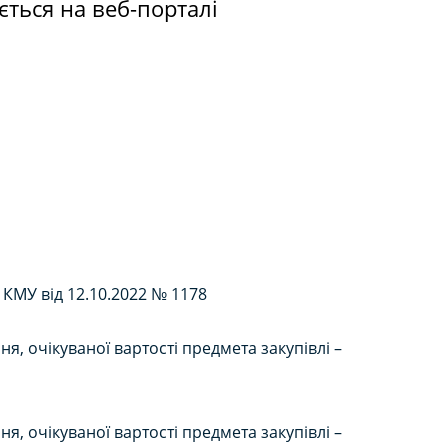
ється на веб-порталі
 КМУ від 12.10.2022 № 1178
, очікуваної вартості предмета закупівлі –
, очікуваної вартості предмета закупівлі –