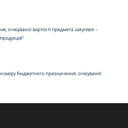
, очікуваної вартості предмета закупівлі –
 продукція”
, розміру бюджетного призначення, очікуваної