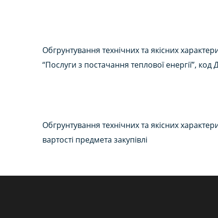
Обгрунтування технічних та якісних характери
“Послуги з постачання теплової енергії”, код 
Обгрунтування технічних та якісних характер
вартості предмета закупівлі