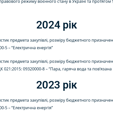
дії правового режиму воєнного стану в Україні та протяго
2024 рік
стик предмета закупівлі, розміру бюджетного призначення
00-5 – “Електрична енергія”
стик предмета закупівлі, розміру бюджетного призначення
ДК 021:2015: 09320000-8 – “Пара, гаряча вода та пов’язана
2023 рік
стик предмета закупівлі, розміру бюджетного призначення
00-5 – “Електрична енергія”