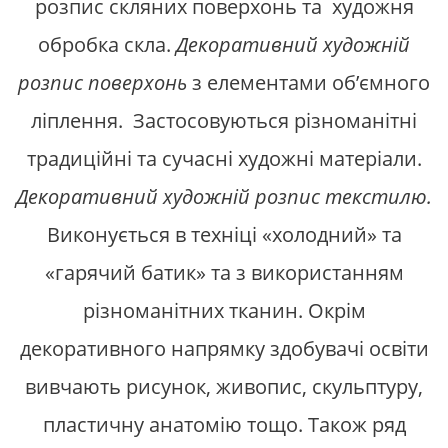
розпис скляних поверхонь та художня
обробка скла.
Декоративний художній
розпис поверхонь
з елементами об’ємного
ліплення. Застосовуються різноманітні
традиційні та сучасні художні матеріали.
Декоративний художній розпис текстилю.
Виконується в техніці «холодний» та
«гарячий батик» та з використанням
різноманітних тканин. Окрім
декоративного напрямку здобувачі освіти
вивчають рисунок, живопис, скульптуру,
пластичну анатомію тощо. Також ряд