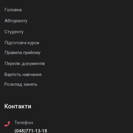
Головна
Абітурієнту
Студенту
Підготовчі курси
Правила прийому
Перелік документів
Вартість навчання
Розклад занять
Контакти
Телефон
(048)771-13-18