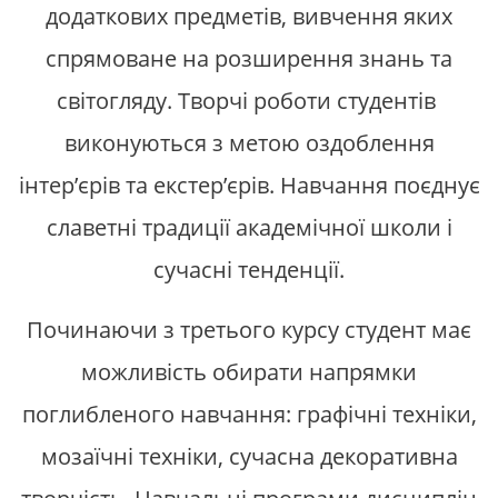
додаткових предметів, вивчення яких
спрямоване на розширення знань та
світогляду. Творчі роботи студентів
виконуються з метою оздоблення
інтер’єрів та екстер’єрів. Навчання поєднує
славетні традиції академічної школи і
сучасні тенденції.
Починаючи з третього курсу студент має
можливість обирати напрямки
поглибленого навчання: графічні техніки,
мозаїчні техніки, сучасна декоративна