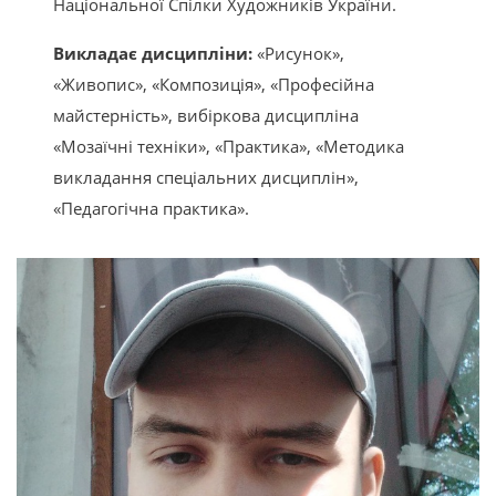
Національної Спілки Художників України.
Викладає дисципліни:
«Рисунок»,
«Живопис», «Композиція», «Професійна
майстерність», вибіркова дисципліна
«Мозаїчні техніки», «Практика», «Методика
викладання спеціальних дисциплін»,
«Педагогічна практика».