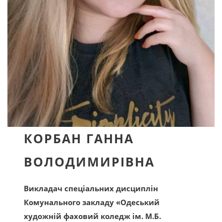
КОРБАН ГАННА
ВОЛОДИМИРІВНА
Викладач спеціальних дисциплін
Комунального закладу «Одеський
художній фаховий коледж ім. М.Б.