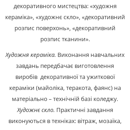
декоративного мистецтва: «художня
кераміка», «художнє скло», «декоративний
розпис поверхонь», «декоративний
розпис тканини».
Художня кераміка.
Виконання навчальних
завдань передбачає виготовлення
виробів декоративної та ужиткової
кераміки (майоліка, теракота, фаянс) на
матеріально – технічній базі коледжу.
Художнє скло.
Практичні завдання
виконуються в техніках: вітраж, мозаїка,