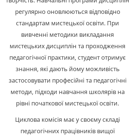
творчість. Навчальні програми дисциплін
регулярно оновлюються відповідно
стандартам мистецької освіти. При
вивченні методики викладання
мистецьких дисциплін та проходження
педагогічної практики, студент отримує
знання, які дають йому можливість
застосовувати професійні та педагогічні
методи, підходи навчання школярів на
рівні початкової мистецької освіти.
Циклова комісія має у своєму складі
педагогічних працівників вищої