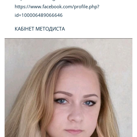
https://www.facebook.com/profile.php?
id=100006489066646
КАБІНЕТ МЕТОДИСТА