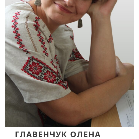
ГЛАВЕНЧУК ОЛЕНА