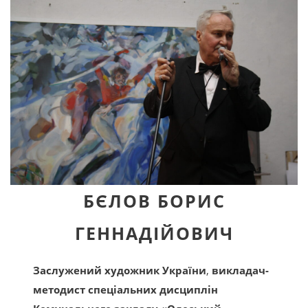
БЄЛОВ БОРИС
ГЕННАДІЙОВИЧ
Заслужений художник України
,
викладач-
методист спеціальних дисциплін