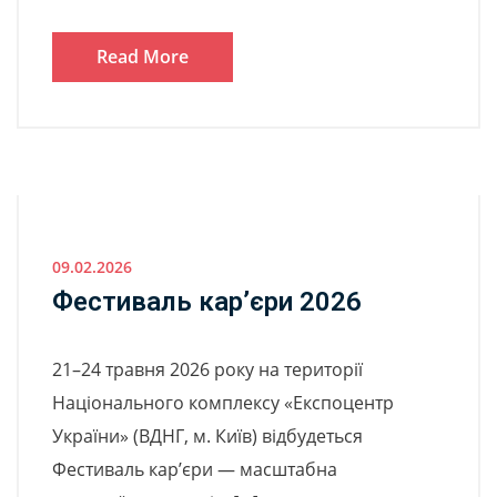
Read More
09.02.2026
Фестиваль кар’єри 2026
21–24 травня 2026 року на території
Національного комплексу «Експоцентр
України» (ВДНГ, м. Київ) відбудеться
Фестиваль кар’єри — масштабна