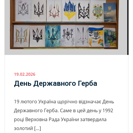
19.02.2026
День Державного Герба
19 лютого Україна щорічно відзначає День
Державного Герба. Саме в цей день у 1992
році Верховна Рада України затвердила
золотий […]