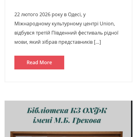
22 лютого 2026 року в Одесі, у
Міжнародному культурному центрі Union,
відбувся третій Південний фестиваль рідної
мови, який зібрав представників […]
Read More