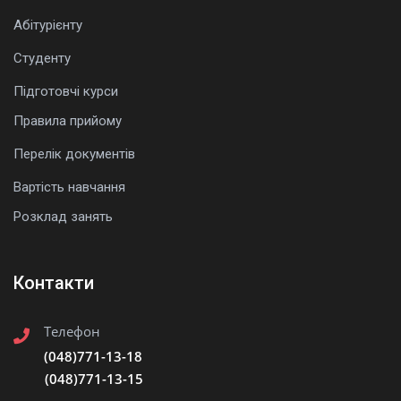
Абітурієнту
Студенту
Підготовчі курси
Правила прийому
Перелік документів
Вартість навчання
Розклад занять
Контакти
Телефон
(048)771-13-18
(048)771-13-15