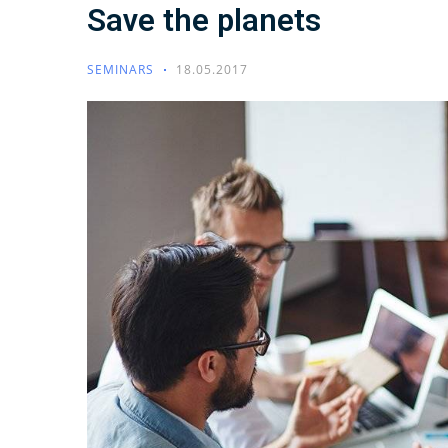
Save the planets
SEMINARS
18.05.2017