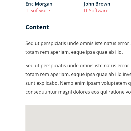
Eric Morgan
John Brown
IT Software
IT Software
Content
Sed ut perspiciatis unde omnis iste natus err
totam rem aperiam, eaque ipsa quae ab illo.
Sed ut perspiciatis unde omnis iste natus err
totam rem aperiam, eaque ipsa quae ab illo inven
sunt explicabo. Nemo enim ipsam voluptatem quia
consequuntur magni dolores eos qui ratione vo