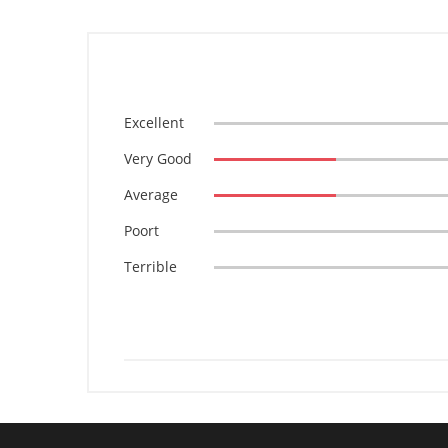
Excellent
Very Good
Average
Poort
Terrible