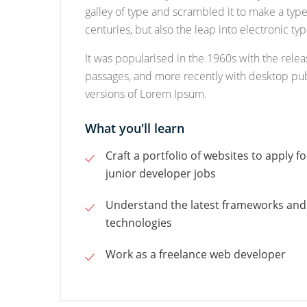
galley of type and scrambled it to make a type
centuries, but also the leap into electronic t
It was popularised in the 1960s with the rele
passages, and more recently with desktop pub
versions of Lorem Ipsum.
What you'll learn
Craft a portfolio of websites to apply fo
junior developer jobs
Understand the latest frameworks and
technologies
Work as a freelance web developer