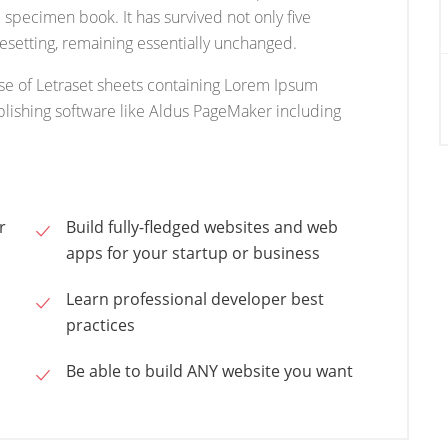
 specimen book. It has survived not only five
ypesetting, remaining essentially unchanged.
ase of Letraset sheets containing Lorem Ipsum
lishing software like Aldus PageMaker including
r
Build fully-fledged websites and web
apps for your startup or business
Learn professional developer best
practices
Be able to build ANY website you want