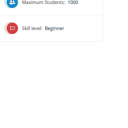
Maximum Students:
1000
Skill level:
Beginner