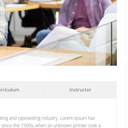
rriculum
Instructor
ting and typesetting industry. Lorem Ipsum has
 since the 1500s, when an unknown printer took a