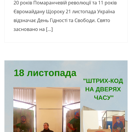
20 років Помаранчевій революції та 11 років
Євромайдану Щороку 21 листопада Україна
відзначає День Гідності та Свободи. Свято
засновано на […]