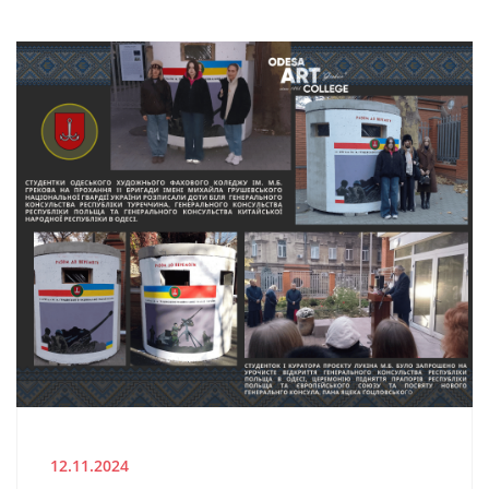
12.11.2024