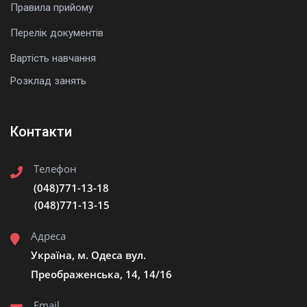
Правила прийому
Перелік документів
Вартість навчання
Розклад занять
Контакти
Телефон
(048)771-13-18
(048)771-13-15
Адреса
Україна, м. Одеса вул.
Преображенська, 14, 14/16
Email