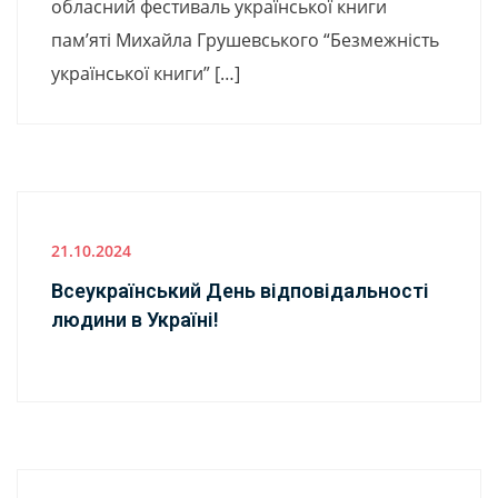
обласний фестиваль української книги
пам’яті Михайла Грушевського “Безмежність
української книги” […]
21.10.2024
Всеукраїнський День відповідальності
людини в Україні!