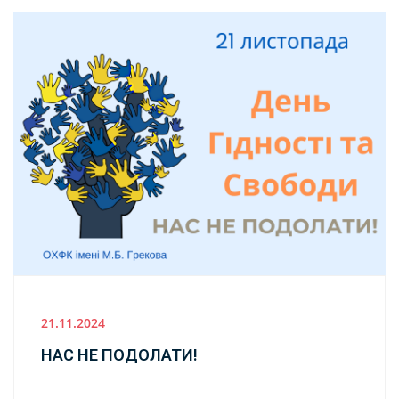
21.11.2024
НАС НЕ ПОДОЛАТИ!