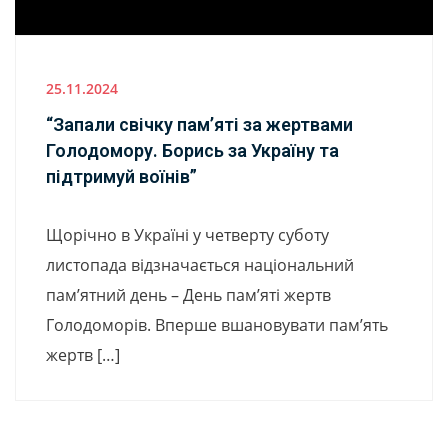
25.11.2024
“Запали свічку пам’яті за жертвами
Голодомору. Борись за Україну та
підтримуй воїнів”
Щорічно в Україні у четверту суботу
листопада відзначається національний
пам’ятний день – День пам’яті жертв
Голодоморів. Вперше вшановувати пам’ять
жертв […]