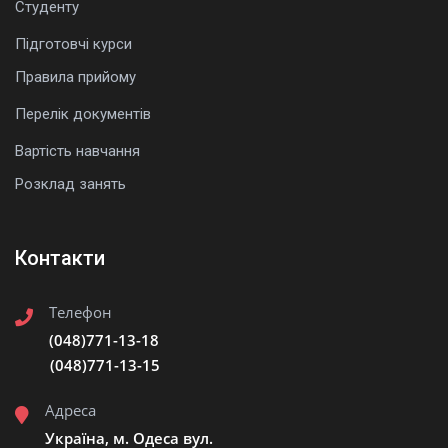
Студенту
Підготовчі курси
Правила прийому
Перелік документів
Вартість навчання
Розклад занять
Контакти
Телефон
(048)771-13-18
(048)771-13-15
Адреса
Україна, м. Одеса вул.