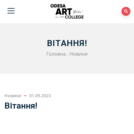
ВІТАННЯ!
Головна
.
Новини
Новини
01.09.2023
Вітання!