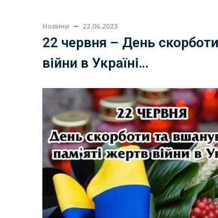
Новини
22.06.2023
22 червня – День скорботи
війни в Україні…