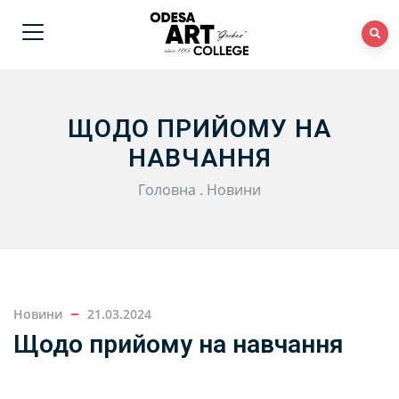
ЩОДО ПРИЙОМУ НА
НАВЧАННЯ
Головна
.
Новини
Новини
21.03.2024
Щодо прийому на навчання