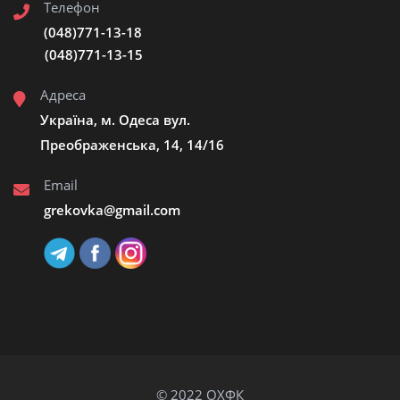
Телефон
(048)771-13-18
(048)771-13-15
Адреса
Україна, м. Одеса вул.
Преображенська, 14, 14/16
Email
grekovka@gmail.сom
© 2022 ОХФК