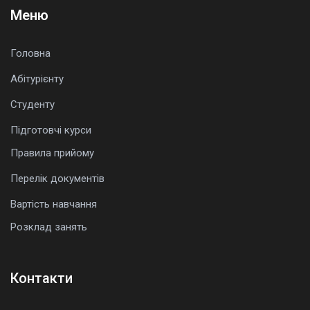
Меню
Головна
Абітурієнту
Студенту
Підготовчі курси
Правила прийому
Перелік документів
Вартість навчання
Розклад занять
Контакти