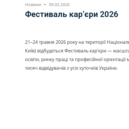
Новини
09.02.2026
Фестиваль кар’єри 2026
21–24 травня 2026 року на території Націона
Київ) відбудеться Фестиваль кар’єри — масшт
освіти, ринку праці та професійної орієнтації
тисяч відвідувачів з усіх куточків України.