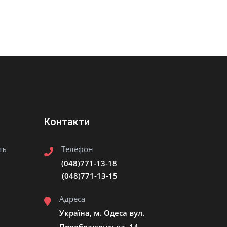
Контакти
Телефон
ть
(048)771-13-18
(048)771-13-15
Адреса
Україна, м. Одеса вул.