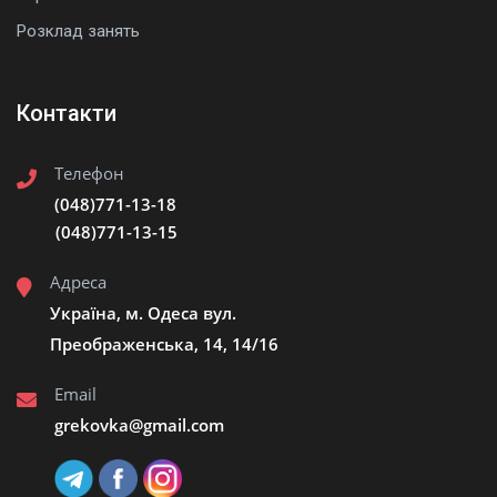
Розклад занять
Контакти
Телефон
(048)771-13-18
(048)771-13-15
Адреса
Україна, м. Одеса вул.
Преображенська, 14, 14/16
Email
grekovka@gmail.сom