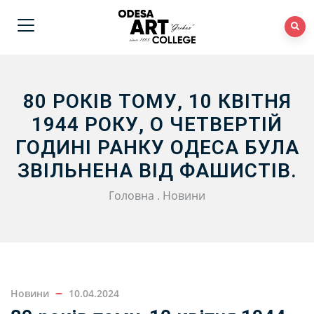
80 РОКІВ ТОМУ, 10 КВІТНЯ
1944 РОКУ, О ЧЕТВЕРТІЙ
ГОДИНІ РАНКУ ОДЕСА БУЛА
ЗВІЛЬНЕНА ВІД ФАШИСТІВ.
Головна
.
Новини
Новини
10.04.2024