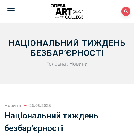
НАЦІОНАЛЬНИЙ ТИЖДЕНЬ
БЕЗБАР’ЄРНОСТІ
Головна
.
Новини
Новини
26.05.2025
Національний тиждень
безбар’єрності