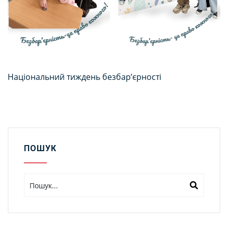
Національний тиждень безбар’єрності
ПОШУК