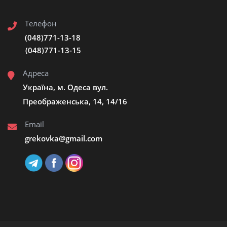
Телефон
(048)771-13-18
(048)771-13-15
Адреса
Україна, м. Одеса вул.
Преображенська, 14, 14/16
Email
grekovka@gmail.сom