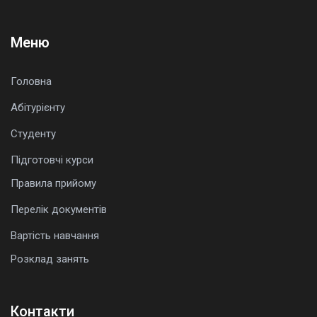
Меню
Головна
Абітурієнту
Студенту
Підготовчі курси
Правила прийому
Перелік документів
Вартість навчання
Розклад занять
Контакти