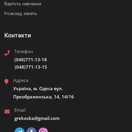
Вартість навчання
Розклад занять
Контакти
Телефон
(048)771-13-18
(048)771-13-15
Адреса
Україна, м. Одеса вул.
Преображенська, 14, 14/16
Email
grekovka@gmail.сom