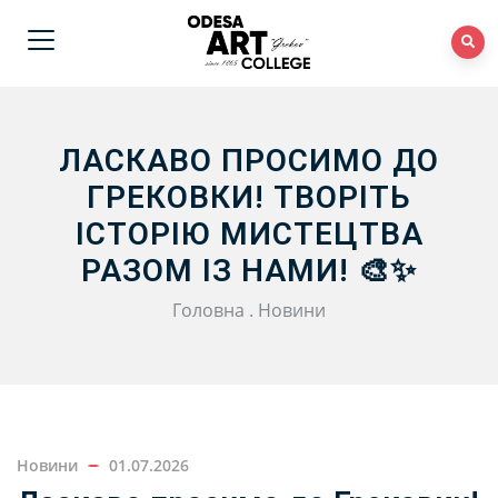
ЛАСКАВО ПРОСИМО ДО
ГРЕКОВКИ! ТВОРІТЬ
ІСТОРІЮ МИСТЕЦТВА
РАЗОМ ІЗ НАМИ! 🎨✨
Головна
.
Новини
Новини
01.07.2026