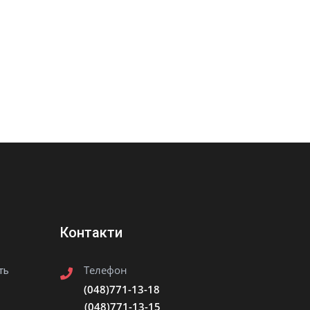
Контакти
Телефон
ть
(048)771-13-18
(048)771-13-15