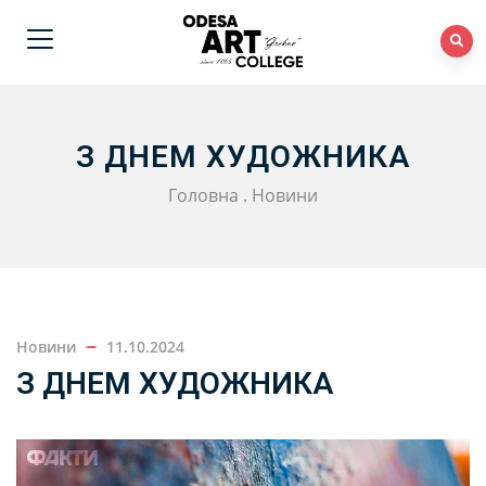
З ДНЕМ ХУДОЖНИКА
Головна
.
Новини
Новини
11.10.2024
З ДНЕМ ХУДОЖНИКА