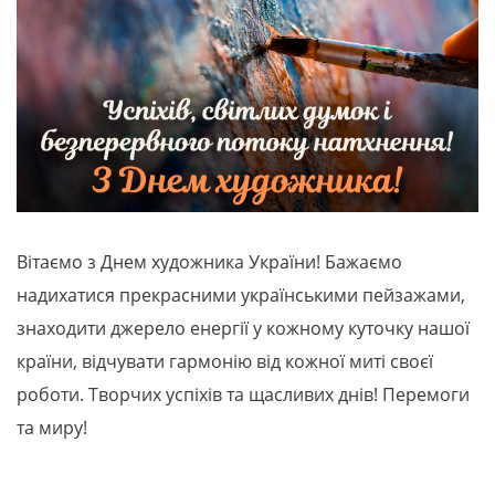
Вітаємо з Днем художника України! Бажаємо
надихатися прекрасними українськими пейзажами,
знаходити джерело енергії у кожному куточку нашої
країни, відчувати гармонію від кожної миті своєї
роботи. Творчих успіхів та щасливих днів! Перемоги
та миру!