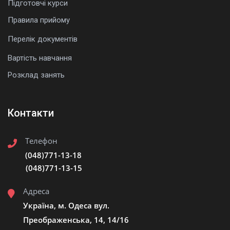
Підготовчі курси
Правила прийому
Перелік документів
Вартість навчання
Розклад занять
Контакти
Телефон
(048)771-13-18
(048)771-13-15
Адреса
Україна, м. Одеса вул.
Преображенська, 14, 14/16