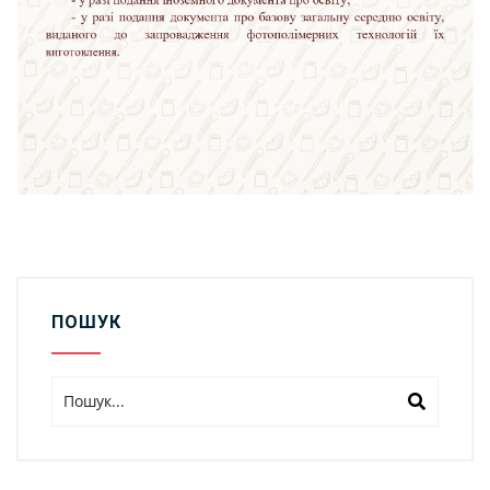
ПОШУК