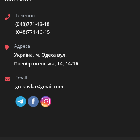
Телефон
(048)771-13-18
(048)771-13-15
Адреса
Україна, м. Одеса вул.
Преображенська, 14, 14/16
Email
grekovka@gmail.сom