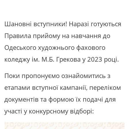
Шановні вступники! Наразі готуються
Правила прийому на навчання до
Одеського художнього фахового
коледжу ім. М.Б. Грекова у 2023 році.
Поки пропонуємо ознайомитись з
етапами вступної кампанії, переліком
документів та формою їх подачі для
участі у конкурсному відборі: