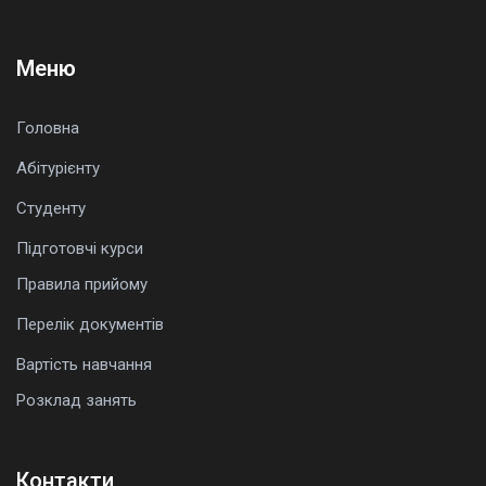
Меню
Головна
Абітурієнту
Студенту
Підготовчі курси
Правила прийому
Перелік документів
Вартість навчання
Розклад занять
Контакти