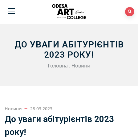
ДО УВАГИ АБІТУРІЄНТІВ
2023 РОКУ!
Головна
.
Новини
Новини
28.03.2023
До уваги абітурієнтів 2023
року!