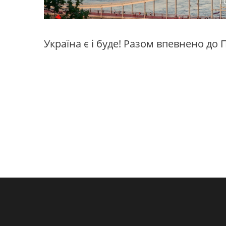
Україна є і буде! Разом впевнено до