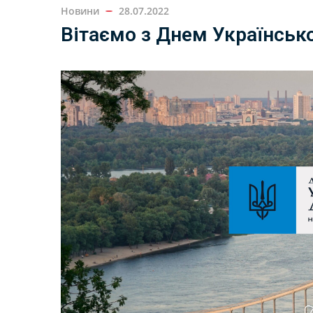
Новини
28.07.2022
Вітаємо з Днем Українськ