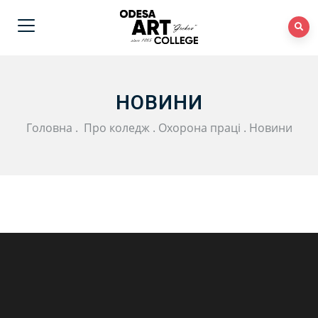
НОВИНИ
Головна
.
Про коледж
.
Охорона праці
.
Новини