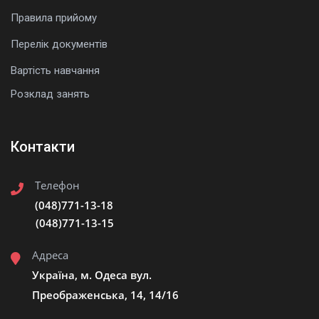
Правила прийому
Перелік документів
Вартість навчання
Розклад занять
Контакти
Телефон
(048)771-13-18
(048)771-13-15
Адреса
Україна, м. Одеса вул.
Преображенська, 14, 14/16