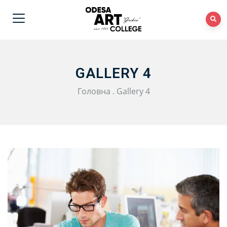
GALLERY 4
Головна
.
Gallery 4