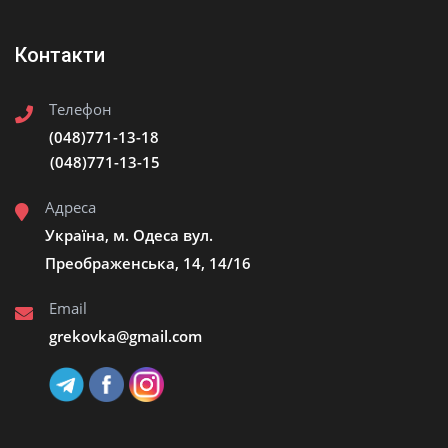
Контакти
Телефон
(048)771-13-18
(048)771-13-15
Адреса
Україна, м. Одеса вул.
Преображенська, 14, 14/16
Email
grekovka@gmail.сom