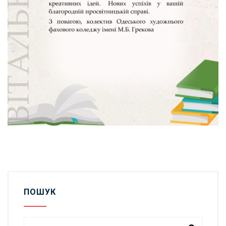
ПОШУК