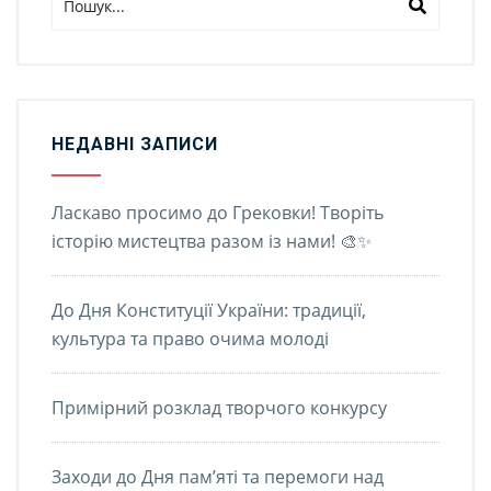
НЕДАВНІ ЗАПИСИ
Ласкаво просимо до Грековки! Творіть
історію мистецтва разом із нами! 🎨✨
До Дня Конституції України: традиції,
культура та право очима молоді
Примірний розклад творчого конкурсу
Заходи до Дня пам’яті та перемоги над