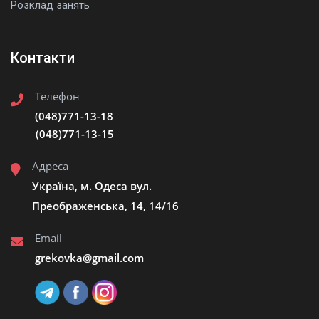
Розклад занять
Контакти
Телефон
(048)771-13-18
(048)771-13-15
Адреса
Україна, м. Одеса вул.
Преображенська, 14, 14/16
Email
grekovka@gmail.сom