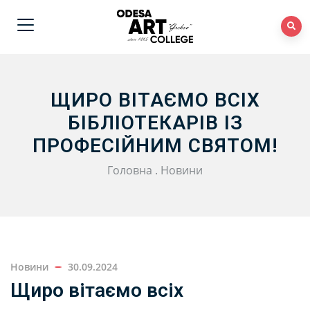
ЩИРО ВІТАЄМО ВСІХ
БІБЛІОТЕКАРІВ ІЗ
ПРОФЕСІЙНИМ СВЯТОМ!
Головна
.
Новини
Новини
30.09.2024
Щиро вітаємо всіх