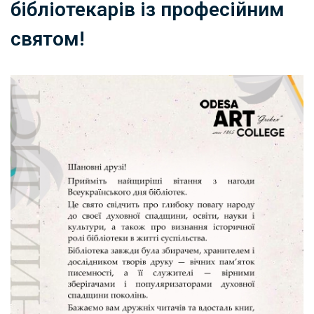
бібліотекарів із професійним
святом!