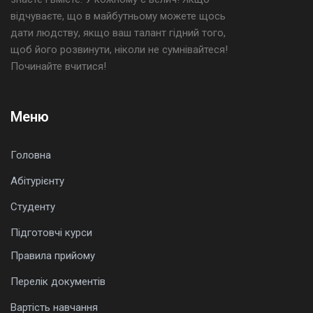
відчуваєте, що в майбутньому можете щось
дати людству, якщо ваш талант гідний того,
щоб його розвинути, ніколи не сумнівайтеся!
Починайте вчитися!
Меню
Головна
Абітурієнту
Студенту
Підготовчі курси
Правила прийому
Перелік документів
Вартість навчання