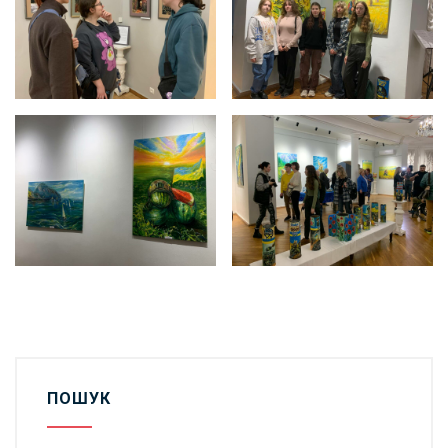
ПОШУК