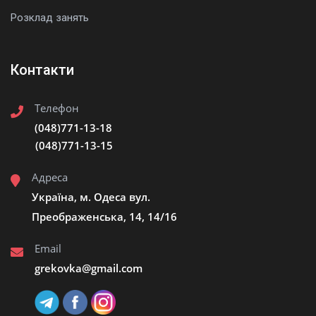
Розклад занять
Контакти
Телефон
(048)771-13-18
(048)771-13-15
Адреса
Україна, м. Одеса вул.
Преображенська, 14, 14/16
Email
grekovka@gmail.сom