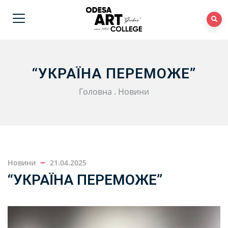
“УКРАЇНА ПЕРЕМОЖЕ”
Головна
.
Новини
Новини
21.04.2025
“УКРАЇНА ПЕРЕМОЖЕ”