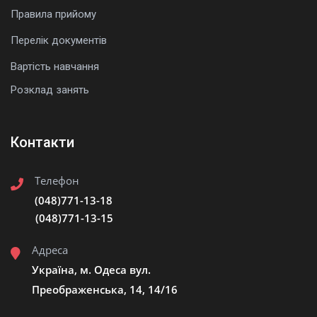
Правила прийому
Перелік документів
Вартість навчання
Розклад занять
Контакти
Телефон
(048)771-13-18
(048)771-13-15
Адреса
Україна, м. Одеса вул.
Преображенська, 14, 14/16