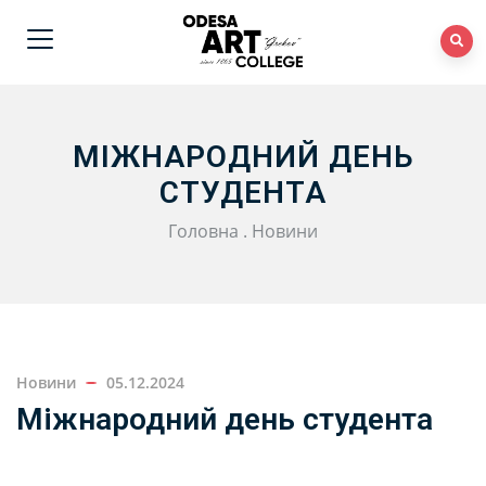
МІЖНАРОДНИЙ ДЕНЬ
СТУДЕНТА
Головна
.
Новини
Новини
05.12.2024
Міжнародний день студента