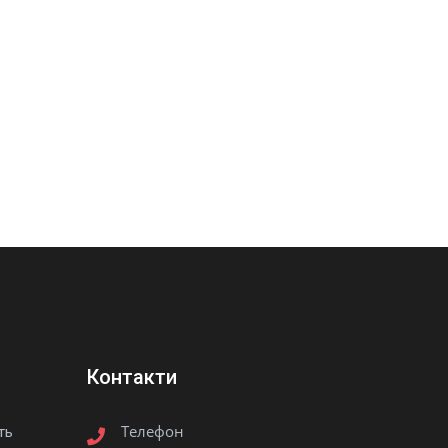
Контакти
Телефон
ть