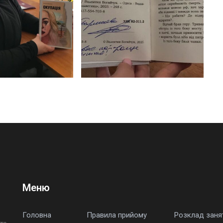
Меню
Головна
Правила прийому
Розклад заня