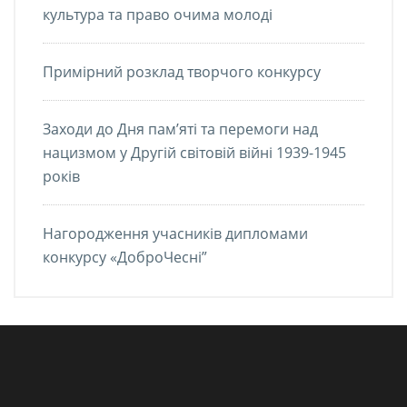
культура та право очима молоді
Примірний розклад творчого конкурсу
Заходи до Дня пам’яті та перемоги над
нацизмом у Другій світовій війні 1939-1945
років
Нагородження учасників дипломами
конкурсу «ДоброЧесні”