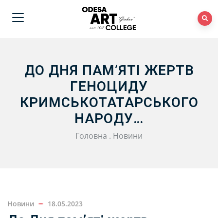
ДО ДНЯ ПАМ’ЯТІ ЖЕРТВ
ГЕНОЦИДУ
КРИМСЬКОТАТАРСЬКОГО
НАРОДУ…
Головна
.
Новини
Новини
18.05.2023