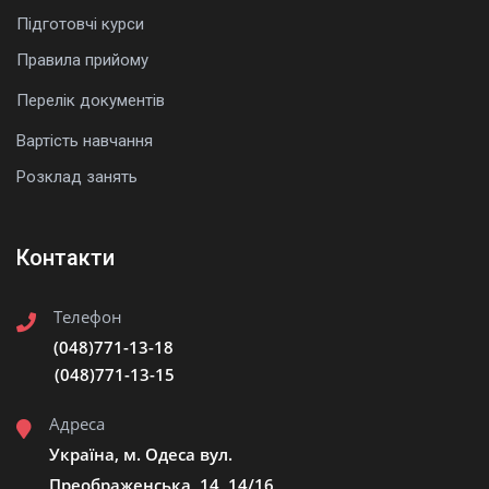
Підготовчі курси
Правила прийому
Перелік документів
Вартість навчання
Розклад занять
Контакти
Телефон
(048)771-13-18
(048)771-13-15
Адреса
Україна, м. Одеса вул.
Преображенська, 14, 14/16