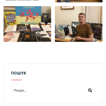
ПОШУК