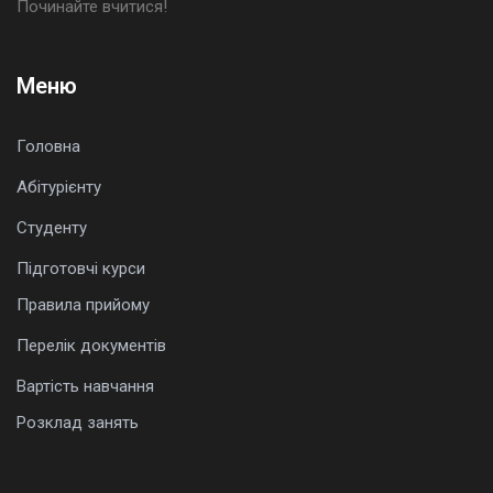
Починайте вчитися!
Меню
Головна
Абітурієнту
Студенту
Підготовчі курси
Правила прийому
Перелік документів
Вартість навчання
Розклад занять