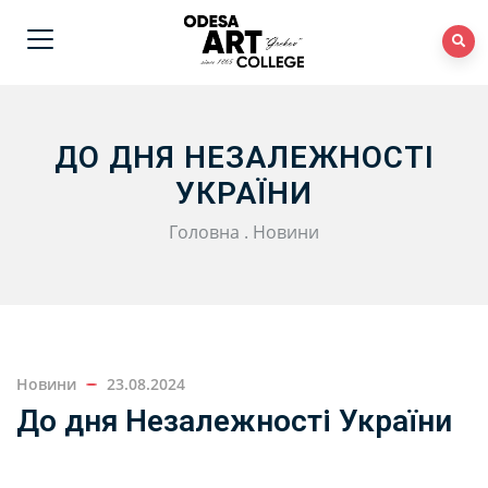
ДО ДНЯ НЕЗАЛЕЖНОСТІ
УКРАЇНИ
Головна
.
Новини
Новини
23.08.2024
До дня Незалежності України