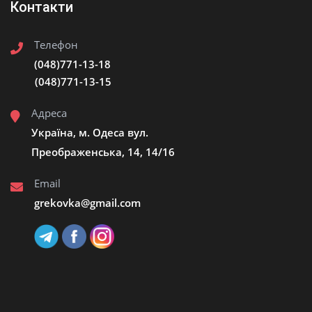
Контакти
Телефон
(048)771-13-18
(048)771-13-15
Адреса
Україна, м. Одеса вул.
Преображенська, 14, 14/16
Email
grekovka@gmail.сom