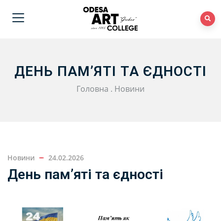
ДЕНЬ ПАМ’ЯТІ ТА ЄДНОСТІ
Головна
.
Новини
Новини
24.02.2026
День пам’яті та єдності