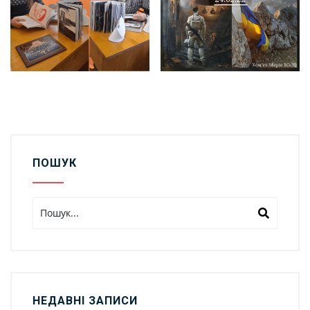
ПОШУК
НЕДАВНІ ЗАПИСИ