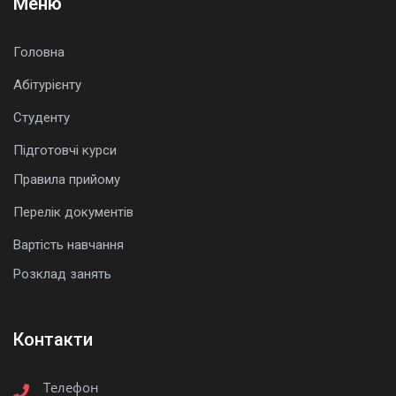
Меню
Головна
Абітурієнту
Студенту
Підготовчі курси
Правила прийому
Перелік документів
Вартість навчання
Розклад занять
Контакти
Телефон