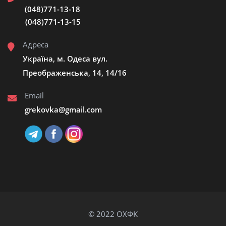
(048)771-13-18
(048)771-13-15
Адреса
Україна, м. Одеса вул.
Преображенська, 14, 14/16
Email
grekovka@gmail.сom
© 2022 ОХФК