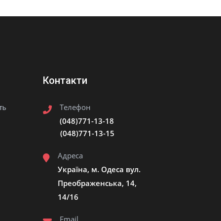
Контакти
Телефон
ть
(048)771-13-18
(048)771-13-15
Адреса
Україна, м. Одеса вул.
Преображенська, 14,
14/16
Email