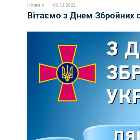
Новини
06.12.2022
Вітаємо з Днем Збройних с