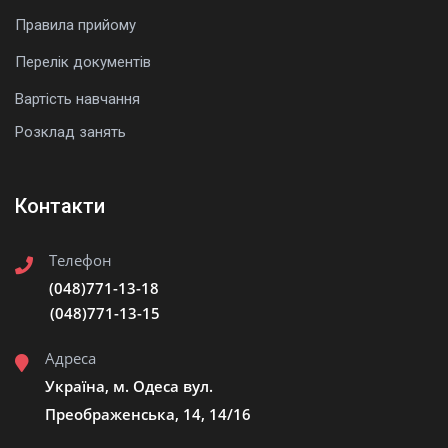
Правила прийому
Перелік документів
Вартість навчання
Розклад занять
Контакти
Телефон
(048)771-13-18
(048)771-13-15
Адреса
Україна, м. Одеса вул.
Преображенська, 14, 14/16